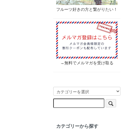
フルーツ好きの方と繋がりたい！
→無料でメルマガを受け取る
カテゴリーから探す