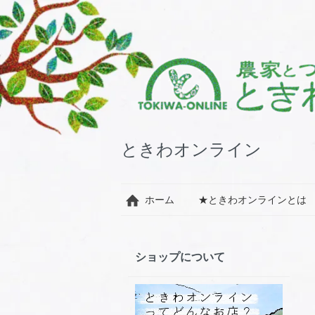
ときわオンライン
ホーム
★ときわオンラインとは
ショップについて