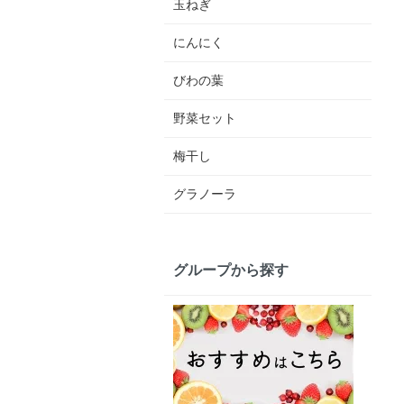
玉ねぎ
にんにく
びわの葉
野菜セット
梅干し
グラノーラ
グループから探す