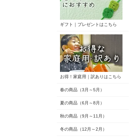
ギフト｜プレゼントはこちら
お得！家庭用｜訳ありはこちら
春の商品（3月～5月）
夏の商品（6月～8月）
秋の商品（9月～11月）
冬の商品（12月～2月）