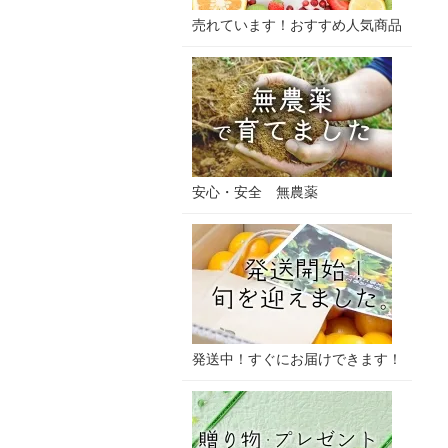
売れています！おすすめ人気商品
安心・安全 無農薬
発送中！すぐにお届けできます！