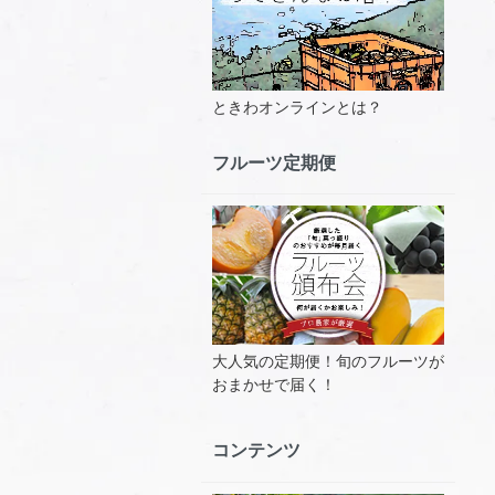
ときわオンラインとは？
フルーツ定期便
大人気の定期便！旬のフルーツが
おまかせで届く！
コンテンツ