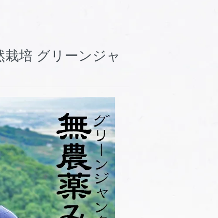
自然栽培 グリーンジャ