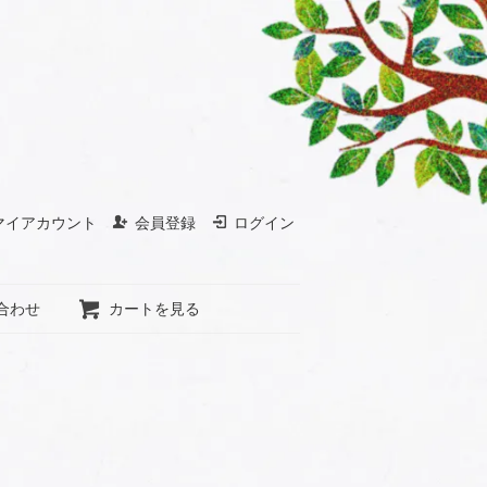
マイアカウント
会員登録
ログイン
合わせ
カートを見る