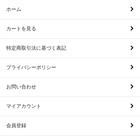
ホーム
カートを見る
特定商取引法に基づく表記
プライバシーポリシー
お問い合わせ
マイアカウント
会員登録