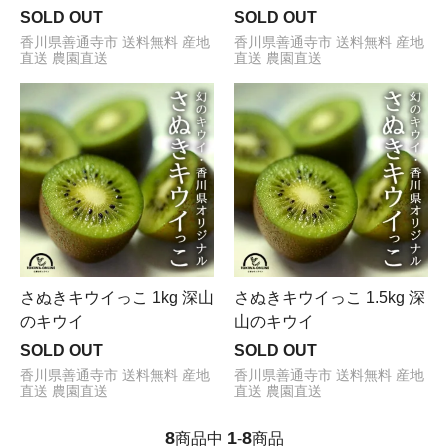
SOLD OUT
SOLD OUT
香川県善通寺市 送料無料 産地
香川県善通寺市 送料無料 産地
直送 農園直送
直送 農園直送
さぬきキウイっこ 1kg 深山
さぬきキウイっこ 1.5kg 深
のキウイ
山のキウイ
SOLD OUT
SOLD OUT
香川県善通寺市 送料無料 産地
香川県善通寺市 送料無料 産地
直送 農園直送
直送 農園直送
8
1
8
商品中
-
商品