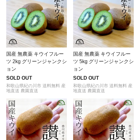
国産 無農薬 キウイフルー
国産 無農薬 キウイフルー
ツ 2kg グリーンジャンクシ
ツ 5kg グリーンジャンクシ
ョン
ョン
SOLD OUT
SOLD OUT
和歌山県紀の川市 送料無料 産
和歌山県紀の川市 送料無料 産
地直送 農園直送
地直送 農園直送