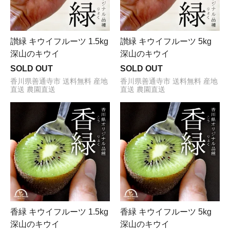
讃緑 キウイフルーツ 1.5kg
讃緑 キウイフルーツ 5kg
深山のキウイ
深山のキウイ
SOLD OUT
SOLD OUT
香川県善通寺市 送料無料 産地
香川県善通寺市 送料無料 産地
直送 農園直送
直送 農園直送
香緑 キウイフルーツ 1.5kg
香緑 キウイフルーツ 5kg
深山のキウイ
深山のキウイ