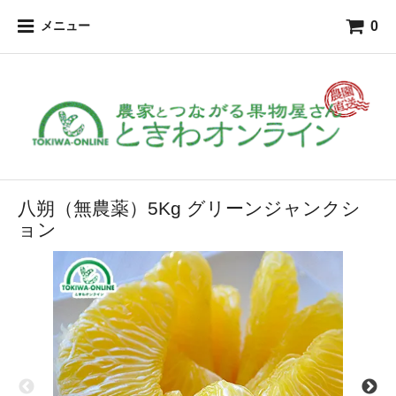
0
メニュー
八朔（無農薬）5Kg グリーンジャンクシ
ョン