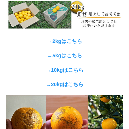
→2kgはこちら
→5kgはこちら
→10kgはこちら
→20kgはこちら