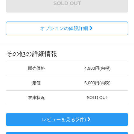
SOLD OUT
オプションの値段詳細
その他の詳細情報
販売価格
4,980円(内税)
定価
6,000円(内税)
在庫状況
SOLD OUT
レビューを見る(2件)