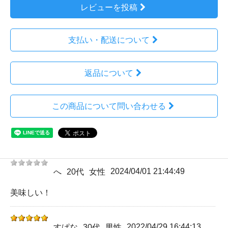
レビューを投稿
支払い・配送について
返品について
この商品について問い合わせる
2024/04/01 21:44:49
へ
20代
女性
美味しい！
2022/04/29 16:44:13
すぱな
30代
男性