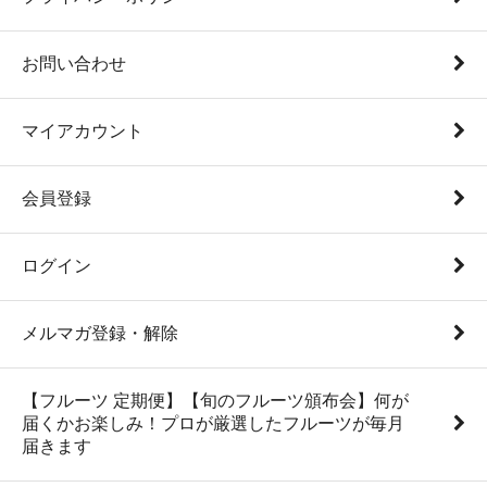
お問い合わせ
マイアカウント
会員登録
ログイン
メルマガ登録・解除
【フルーツ 定期便】【旬のフルーツ頒布会】何が
届くかお楽しみ！プロが厳選したフルーツが毎月
届きます