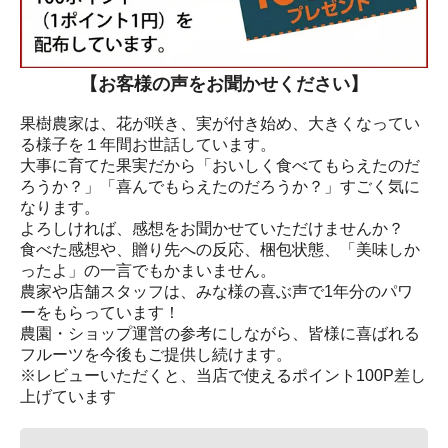
【お客様の声をお聞かせください】
果樹農家は、花が咲き、実が付き始め、大きくなってい
る様子を１年間お世話しています。
大事に育てた果実だから「おいしく食べてもらえたのだ
ろうか？」「喜んでもらえたのだろうか？」すごく気に
なります。
よろしければ、感想をお聞かせていただけませんか？
食べた感想や、贈り先への反応、梱包状態、「美味しか
ったよ」の一言でもかまいません。
農家や店舗スタッフは、みな様の喜ぶ声で1年分のパワ
ーをもらっています！
農園・ショップ運営の参考にしながら、皆様に喜ばれる
フルーツを今後もご提供し続けます。
※レビューいただくと、当店で使えるポイント100P差し
上げています