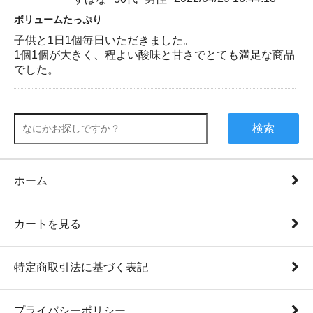
ボリュームたっぷり
子供と1日1個毎日いただきました。
1個1個が大きく、程よい酸味と甘さでとても満足な商品
でした。
検索
ホーム
カートを見る
特定商取引法に基づく表記
プライバシーポリシー