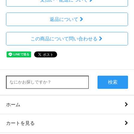
返品について
この商品について問い合わせる
検索
ホーム
カートを見る