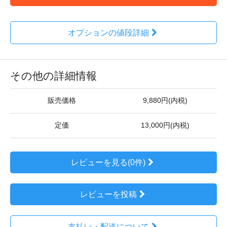
オプションの値段詳細
その他の詳細情報
販売価格
9,880円(内税)
定価
13,000円(内税)
レビューを見る(0件)
レビューを投稿
支払い・配送について