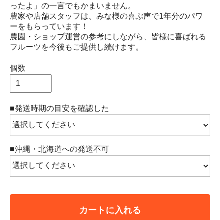
ったよ」の一言でもかまいません。
農家や店舗スタッフは、みな様の喜ぶ声で1年分のパワ
ーをもらっています！
農園・ショップ運営の参考にしながら、皆様に喜ばれる
フルーツを今後もご提供し続けます。
個数
■発送時期の目安を確認した
■沖縄・北海道への発送不可
カートに入れる