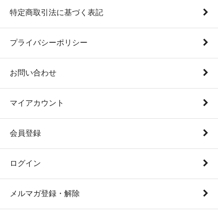
特定商取引法に基づく表記
プライバシーポリシー
お問い合わせ
マイアカウント
会員登録
ログイン
メルマガ登録・解除