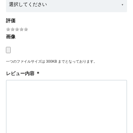
評価
画像
一つのファイルサイズは 300KB までとなっております。
レビュー内容
＊