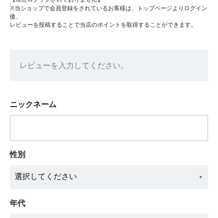
※当ショップで会員登録をされているお客様は、トップページよりログイン
後、
レビューを投稿することで当店のポイントを取得することができます。
レビューを入力してください。
ニックネーム
性別
年代