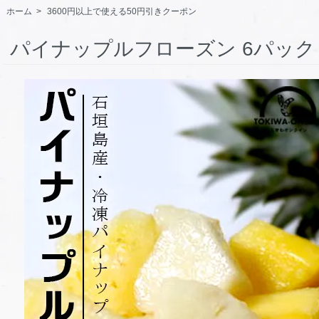
ホーム
>
3600円以上で使える50円引きクーポン
パイナップルフローズン 6パック K