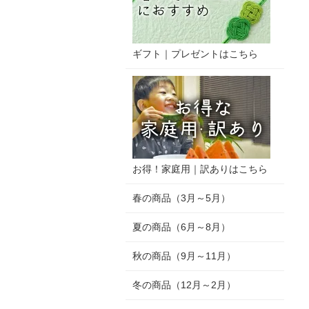
ギフト｜プレゼントはこちら
お得！家庭用｜訳ありはこちら
春の商品（3月～5月）
夏の商品（6月～8月）
秋の商品（9月～11月）
冬の商品（12月～2月）