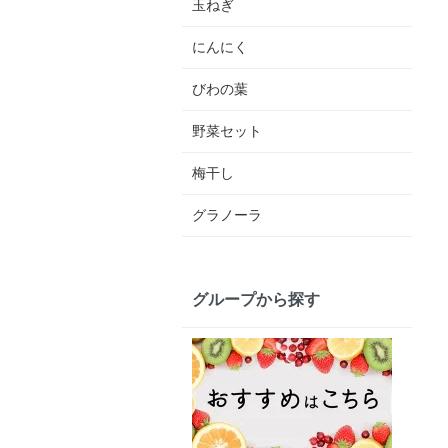
玉ねぎ
にんにく
びわの葉
野菜セット
梅干し
グラノーラ
グループから探す