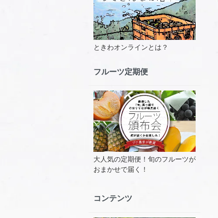
ときわオンラインとは？
フルーツ定期便
大人気の定期便！旬のフルーツが
おまかせで届く！
コンテンツ