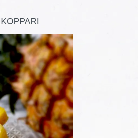
OPPARI