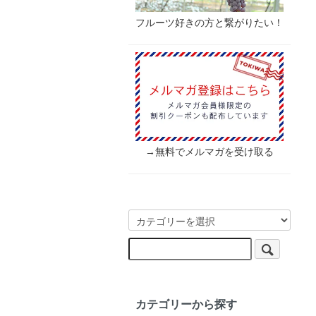
フルーツ好きの方と繋がりたい！
→無料でメルマガを受け取る
カテゴリーから探す