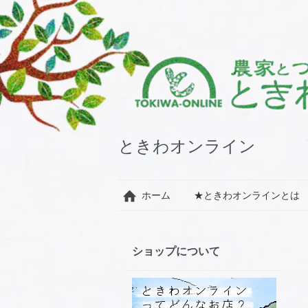
ときわオンライン
ホーム
★ときわオンラインとは
ショップについて