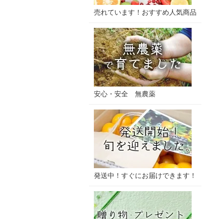
売れています！おすすめ人気商品
安心・安全 無農薬
発送中！すぐにお届けできます！