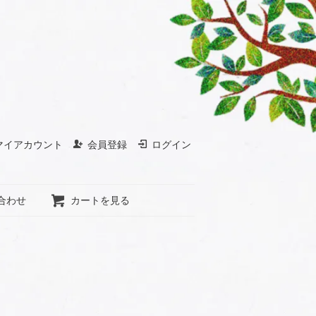
マイアカウント
会員登録
ログイン
合わせ
カートを見る