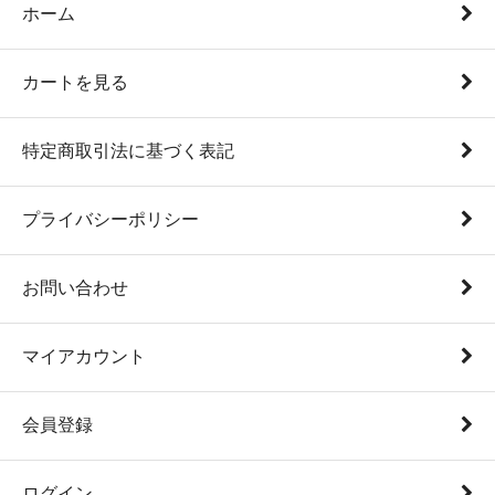
ホーム
カートを見る
特定商取引法に基づく表記
プライバシーポリシー
お問い合わせ
マイアカウント
会員登録
ログイン