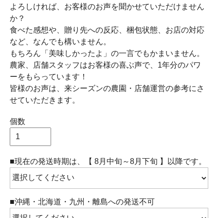
よろしければ、お客様のお声を聞かせていただけません
か？
食べた感想や、贈り先への反応、梱包状態、お店の対応
など、なんでも構いません。
もちろん「美味しかったよ」の一言でもかまいません。
農家、店舗スタッフはお客様の喜ぶ声で、1年分のパワ
ーをもらっています！
皆様のお声は、来シーズンの農園・店舗運営の参考にさ
せていただきます。
個数
■現在の発送時期は、【 8月中旬～8月下旬 】以降です。
■沖縄・北海道・九州・離島への発送不可