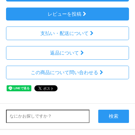
レビューを投稿
支払い・配送について
返品について
この商品について問い合わせる
検索