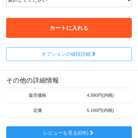
カートに入れる
オプションの値段詳細
その他の詳細情報
販売価格
4,580円(内税)
定価
5,100円(内税)
レビューを見る(0件)