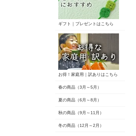
ギフト｜プレゼントはこちら
お得！家庭用｜訳ありはこちら
春の商品（3月～5月）
夏の商品（6月～8月）
秋の商品（9月～11月）
冬の商品（12月～2月）