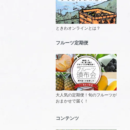
ときわオンラインとは？
フルーツ定期便
大人気の定期便！旬のフルーツが
おまかせで届く！
コンテンツ