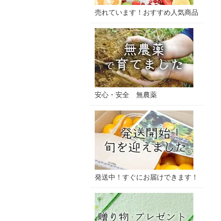
売れています！おすすめ人気商品
安心・安全 無農薬
発送中！すぐにお届けできます！