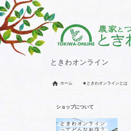
ときわオンライン
ホーム
★ときわオンラインとは
ショップについて