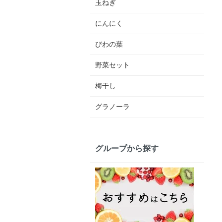
玉ねぎ
にんにく
びわの葉
野菜セット
梅干し
グラノーラ
グループから探す