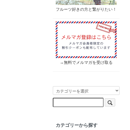
フルーツ好きの方と繋がりたい！
→無料でメルマガを受け取る
カテゴリーから探す