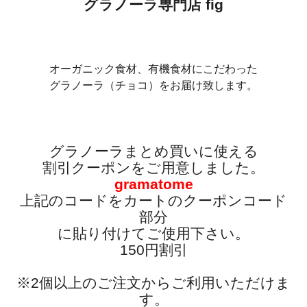
グラノーラ専門店 fig
オーガニック食材、有機食材にこだわった
グラノーラ（チョコ）をお届け致します。
グラノーラまとめ買いに使える
割引クーポンをご用意しました。
gramatome
上記のコードをカートのクーポンコード
部分
に貼り付けてご使用下さい。
150円割引
※2個以上のご注文からご利用いただけま
す。