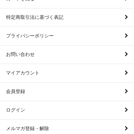
特定商取引法に基づく表記
プライバシーポリシー
お問い合わせ
マイアカウント
会員登録
ログイン
メルマガ登録・解除