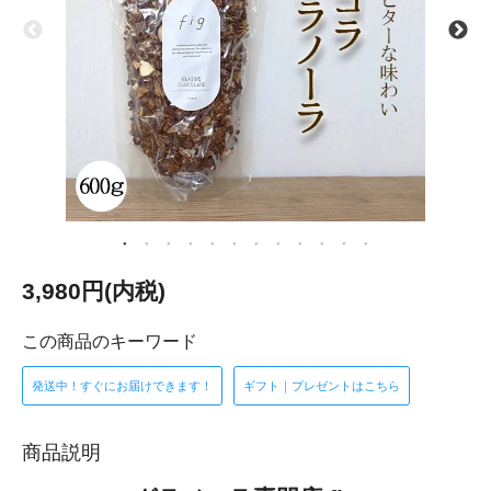
3,980円(内税)
この商品のキーワード
発送中！すぐにお届けできます！
ギフト｜プレゼントはこちら
商品説明