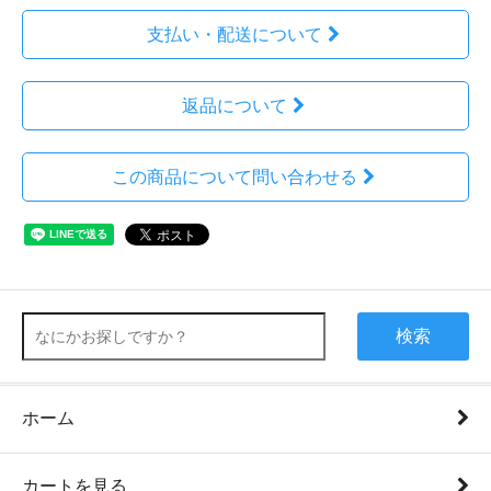
支払い・配送について
返品について
この商品について問い合わせる
検索
ホーム
カートを見る