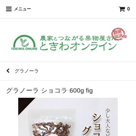
0
メニュー
グラノーラ
グラノーラ ショコラ 600g fig