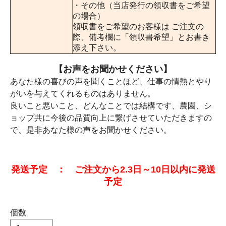
・その他（当店発行の領収書をご希望
の場合）
領収書をご希望のお客様は ご注文の
際、備考欄に「領収書希望」とお書き
添え下さい。
【お声をお聞かせください】
あなた様の喜びの声を聞くことほど、仕事の情熱とやり
がいを与えてくれるものはありません。
良いこと悪いこと、どんなことでは結構です、農園、シ
ョップ共に今後の品質向上に繋げさせていただきますの
で、是非あなた様の声をお聞かせください。
発送予定 ： ご注文から2.3日～10日以内に発送
予定
個数