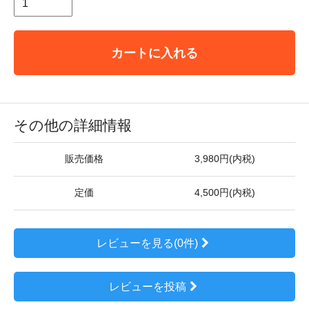
カートに入れる
その他の詳細情報
販売価格
3,980円(内税)
定価
4,500円(内税)
レビューを見る(0件)
レビューを投稿