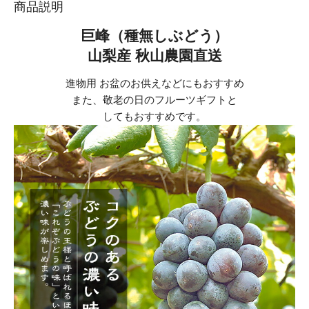
商品説明
巨峰（種無しぶどう）
山梨産 秋山農園直送
進物用 お盆のお供えなどにもおすすめ
また、敬老の日のフルーツギフトと
してもおすすめです。