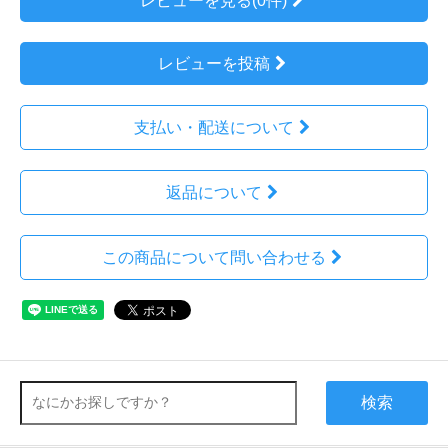
レビューを見る(0件)
レビューを投稿
支払い・配送について
返品について
この商品について問い合わせる
検索