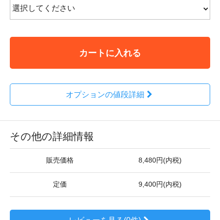
カートに入れる
オプションの値段詳細
その他の詳細情報
販売価格
8,480円(内税)
定価
9,400円(内税)