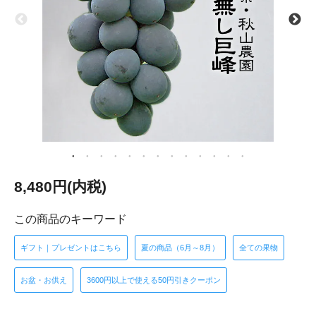
8,480円(内税)
この商品のキーワード
ギフト｜プレゼントはこちら
夏の商品（6月～8月）
全ての果物
お盆・お供え
3600円以上で使える50円引きクーポン