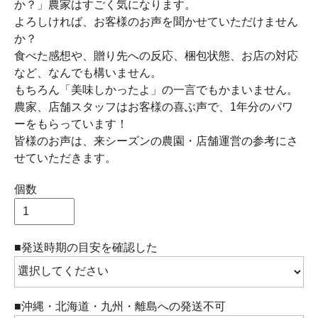
か？」農家はすごく気になります。
よろしければ、お客様のお声を聞かせていただけません
か？
食べた感想や、贈り先への反応、梱包状態、お店の対応
など、なんでも構いません。
もちろん「美味しかったよ」の一言でもかまいません。
農家、店舗スタッフはお客様の喜ぶ声で、1年分のパワ
ーをもらっています！
皆様のお声は、来シーズンの農園・店舗運営の参考にさ
せていただきます。
個数
■発送時期の目安を確認した
■沖縄・北海道・九州・離島への発送不可