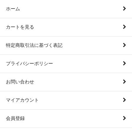
ホーム
カートを見る
特定商取引法に基づく表記
プライバシーポリシー
お問い合わせ
マイアカウント
会員登録