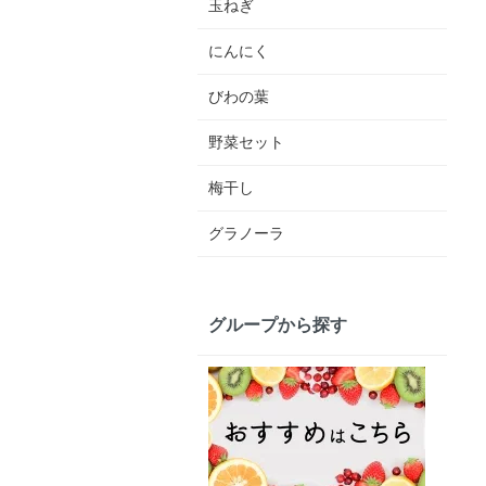
玉ねぎ
にんにく
びわの葉
野菜セット
梅干し
グラノーラ
グループから探す