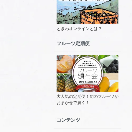
ときわオンラインとは？
フルーツ定期便
大人気の定期便！旬のフルーツが
おまかせで届く！
コンテンツ