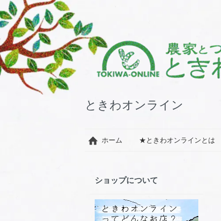
ときわオンライン
ホーム
★ときわオンラインとは
ショップについて