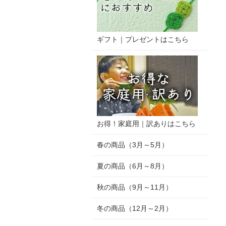
ギフト｜プレゼントはこちら
お得！家庭用｜訳ありはこちら
春の商品（3月～5月）
夏の商品（6月～8月）
秋の商品（9月～11月）
冬の商品（12月～2月）