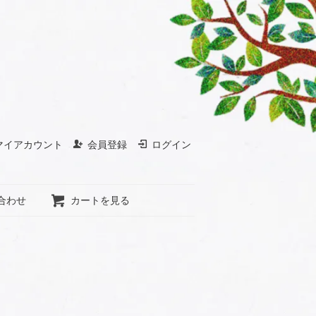
マイアカウント
会員登録
ログイン
合わせ
カートを見る