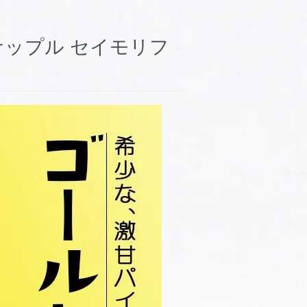
ナップル セイモリフ