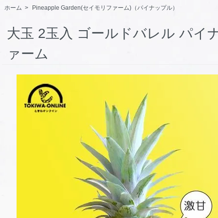
ホーム
>
Pineapple Garden(セイモリファーム)（パイナップル）
大玉 2玉入 ゴールドバレル パイ
ァーム