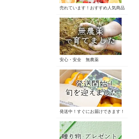
売れています！おすすめ人気商品
安心・安全 無農薬
発送中！すぐにお届けできます！