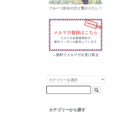
フルーツ好きの方と繋がりたい！
→無料でメルマガを受け取る
カテゴリーから探す