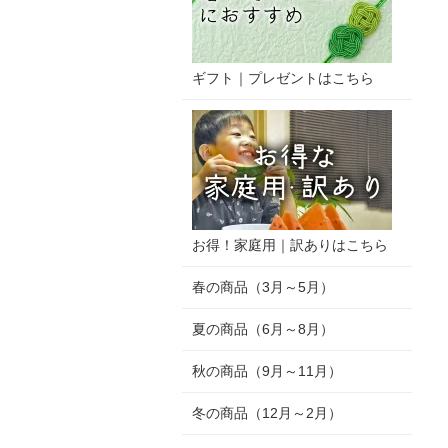
ギフト｜プレゼントはこちら
お得！家庭用｜訳ありはこちら
春の商品（3月～5月）
夏の商品（6月～8月）
秋の商品（9月～11月）
冬の商品（12月～2月）