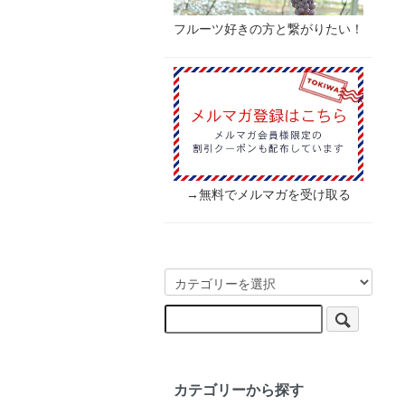
フルーツ好きの方と繋がりたい！
→無料でメルマガを受け取る
カテゴリーから探す