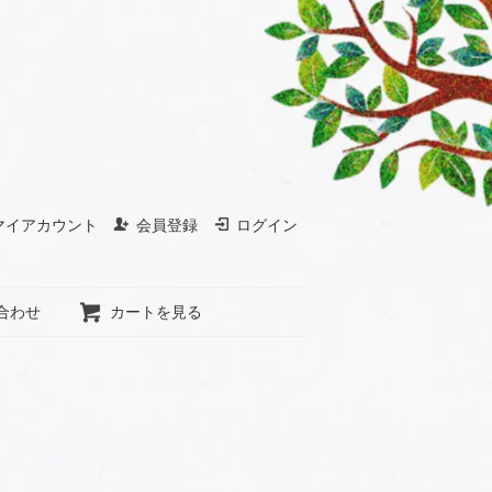
マイアカウント
会員登録
ログイン
合わせ
カートを見る