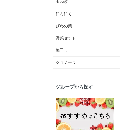
玉ねぎ
にんにく
びわの葉
野菜セット
梅干し
グラノーラ
グループから探す