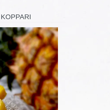
OPPARI