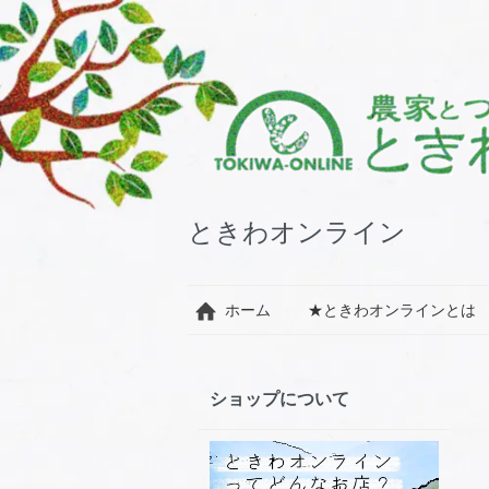
ときわオンライン
ホーム
★ときわオンラインとは
ショップについて