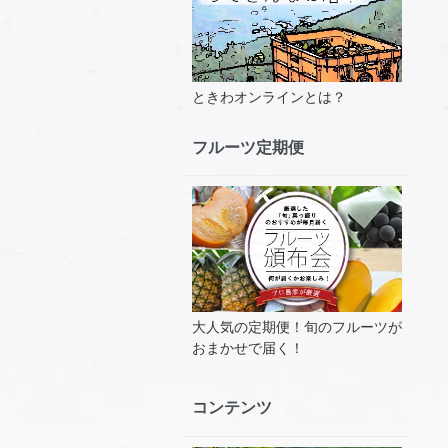
ときわオンラインとは？
フルーツ定期便
大人気の定期便！旬のフルーツが
おまかせで届く！
コンテンツ