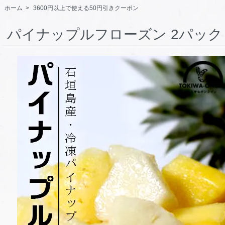
ホーム
>
3600円以上で使える50円引きクーポン
パイナップルフローズン 2パック K