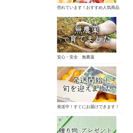
売れています！おすすめ人気商品
安心・安全 無農薬
発送中！すぐにお届けできます！