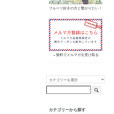
フルーツ好きの方と繋がりたい！
→無料でメルマガを受け取る
カテゴリーから探す