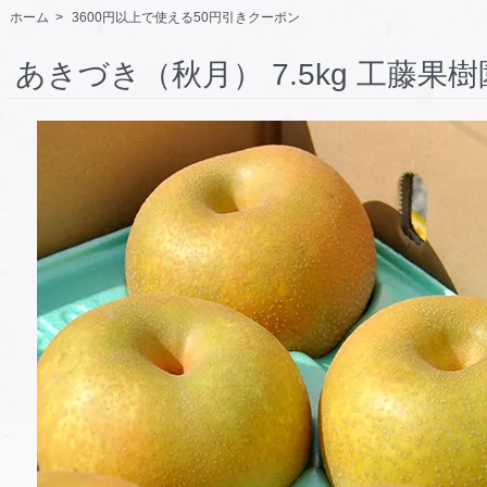
ホーム
>
3600円以上で使える50円引きクーポン
あきづき（秋月） 7.5kg 工藤果樹