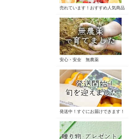
売れています！おすすめ人気商品
安心・安全 無農薬
発送中！すぐにお届けできます！