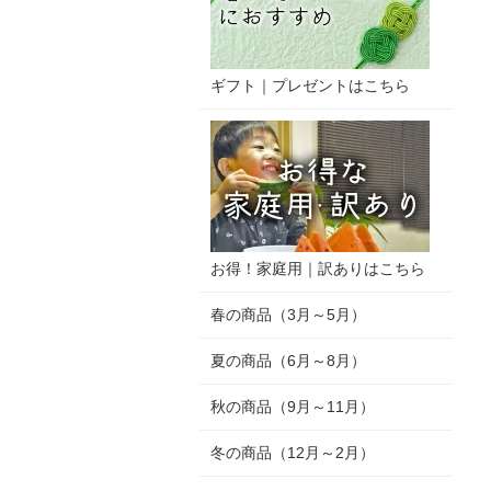
ギフト｜プレゼントはこちら
お得！家庭用｜訳ありはこちら
春の商品（3月～5月）
夏の商品（6月～8月）
秋の商品（9月～11月）
冬の商品（12月～2月）