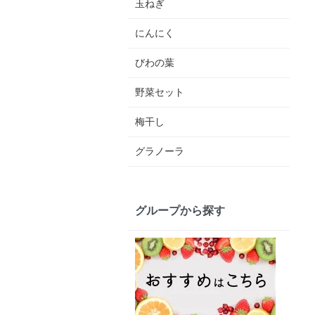
玉ねぎ
にんにく
びわの葉
野菜セット
梅干し
グラノーラ
グループから探す