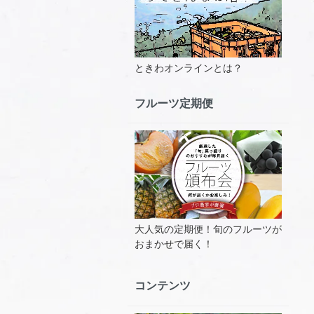
ときわオンラインとは？
フルーツ定期便
大人気の定期便！旬のフルーツが
おまかせで届く！
コンテンツ