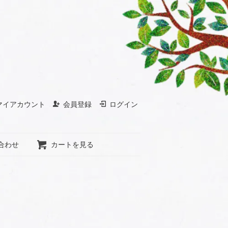
マイアカウント
会員登録
ログイン
合わせ
カートを見る