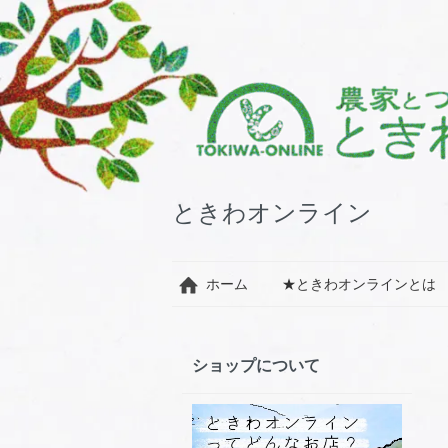
ときわオンライン
ホーム
★ときわオンラインとは
ショップについて