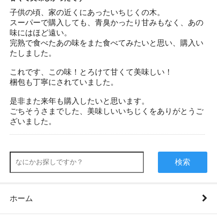
子供の頃、家の近くにあったいちじくの木。
スーパーで購入しても、青臭かったり甘みもなく、あの
味にはほど遠い。
完熟で食べたあの味をまた食べてみたいと思い、購入い
たしました。
これです、この味！とろけて甘くて美味しい！
梱包も丁寧にされていました。
是非また来年も購入したいと思います。
ごちそうさまでした、美味しいいちじくをありがとうご
ざいました。
検索
ホーム