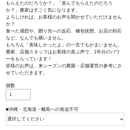
もらえたのだろうか？」「喜んでもらえたのだろう
か？」農家はすごく気になります。
よろしければ、お客様のお声を聞かせていただけません
か？
食べた感想や、贈り先への反応、梱包状態、お店の対応
など、なんでも構いません。
もちろん「美味しかったよ」の一言でもかまいません。
農家、店舗スタッフはお客様の喜ぶ声で、1年分のパワ
ーをもらっています！
皆様のお声は、来シーズンの農園・店舗運営の参考にさ
せていただきます。
個数
■沖縄・北海道・離島への発送不可