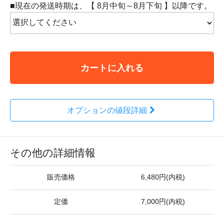
■現在の発送時期は、【 8月中旬～8月下旬 】以降です。
カートに入れる
オプションの値段詳細
その他の詳細情報
販売価格
6,480円(内税)
定価
7,000円(内税)