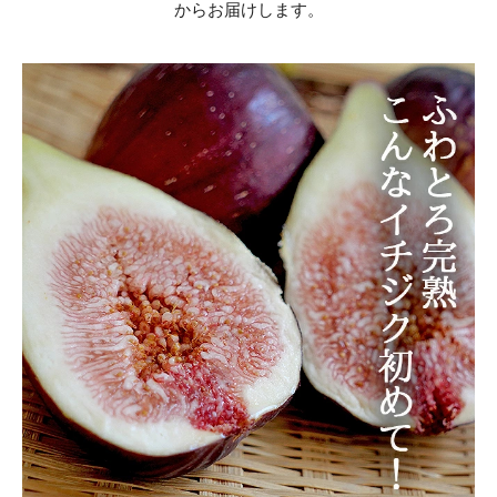
からお届けします。