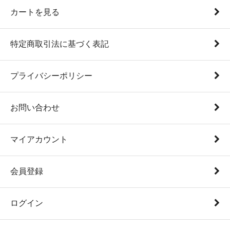
カートを見る
特定商取引法に基づく表記
プライバシーポリシー
お問い合わせ
マイアカウント
会員登録
ログイン