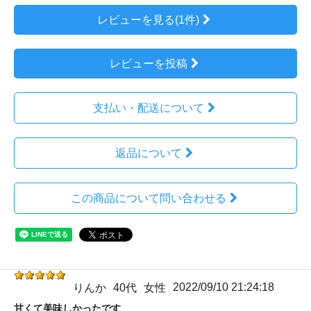
レビューを見る(1件)
レビューを投稿
支払い・配送について
返品について
この商品について問い合わせる
2022/09/10 21:24:18
りんか
40代
女性
甘くて美味しかったです