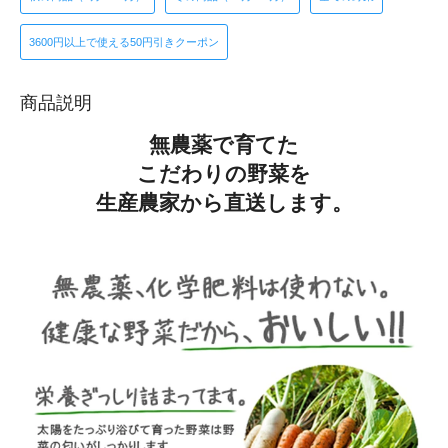
3600円以上で使える50円引きクーポン
商品説明
無農薬で育てた
こだわりの野菜を
生産農家から直送します。