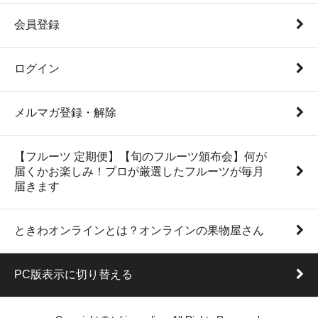
会員登録
ログイン
メルマガ登録・解除
【フルーツ 定期便】【旬のフルーツ頒布会】何が
届くかお楽しみ！プロが厳選したフルーツが毎月
届きます
ときわオンラインとは？オンラインの果物屋さん
PC版表示に切り替える