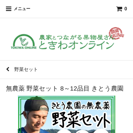
0
メニュー
野菜セット
無農薬 野菜セット 8～12品目 きとう農園