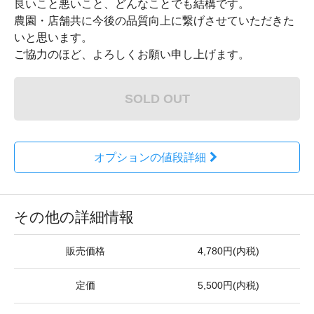
良いこと悪いこと、どんなことでも結構です。
農園・店舗共に今後の品質向上に繋げさせていただきた
いと思います。
ご協力のほど、よろしくお願い申し上げます。
SOLD OUT
オプションの値段詳細
その他の詳細情報
販売価格
4,780円(内税)
定価
5,500円(内税)