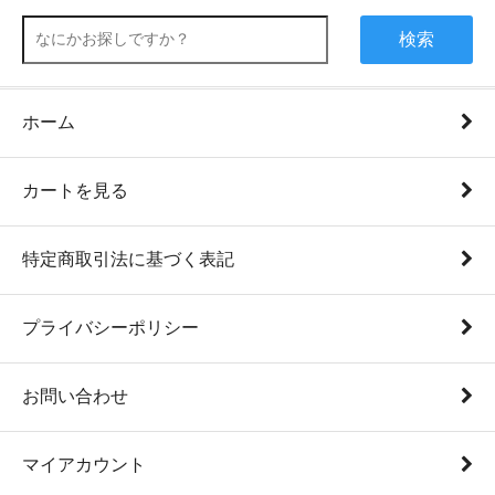
検索
ホーム
カートを見る
特定商取引法に基づく表記
プライバシーポリシー
お問い合わせ
マイアカウント