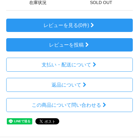
在庫状況
SOLD OUT
レビューを見る(0件)
レビューを投稿
支払い・配送について
返品について
この商品について問い合わせる