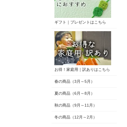
ギフト｜プレゼントはこちら
お得！家庭用｜訳ありはこちら
春の商品（3月～5月）
夏の商品（6月～8月）
秋の商品（9月～11月）
冬の商品（12月～2月）