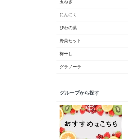
玉ねぎ
にんにく
びわの葉
野菜セット
梅干し
グラノーラ
グループから探す