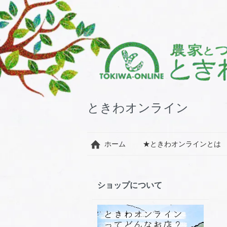
ときわオンライン
ホーム
★ときわオンラインとは
ショップについて