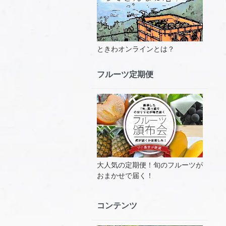
ときわオンラインとは？
フルーツ定期便
大人気の定期便！旬のフルーツが
おまかせで届く！
コンテンツ