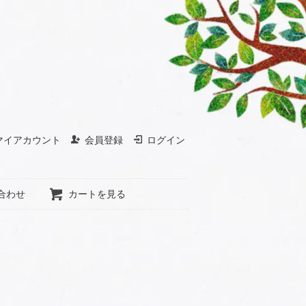
マイアカウント
会員登録
ログイン
合わせ
カートを見る