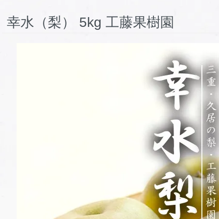
幸水（梨） 5kg 工藤果樹園