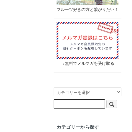
フルーツ好きの方と繋がりたい！
→無料でメルマガを受け取る
カテゴリーから探す