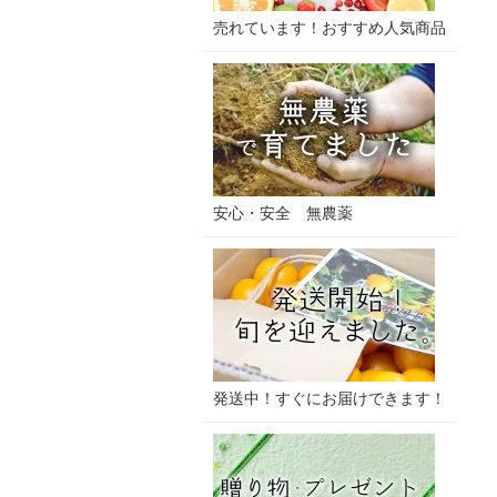
売れています！おすすめ人気商品
安心・安全 無農薬
発送中！すぐにお届けできます！