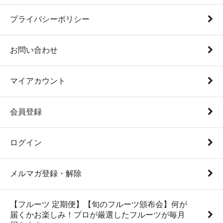
プライバシーポリシー
お問い合わせ
マイアカウント
会員登録
ログイン
メルマガ登録・解除
【フルーツ 定期便】【旬のフルーツ頒布会】何が
届くかお楽しみ！プロが厳選したフルーツが毎月