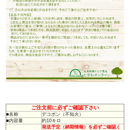
ご注文前に必ずご確認下さい
■名称
デコポン（不知火）
■内容量
約10キロ
発送予定（納期情報）を必ずご確認く