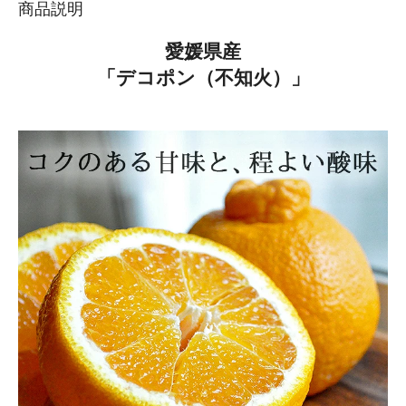
商品説明
愛媛県産
「デコポン（不知火）」