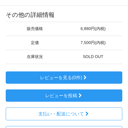
その他の詳細情報
販売価格
6,880円(内税)
定価
7,500円(内税)
在庫状況
SOLD OUT
レビューを見る(0件)
レビューを投稿
支払い・配送について