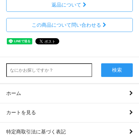
返品について
この商品について問い合わせる
検索
ホーム
カートを見る
特定商取引法に基づく表記