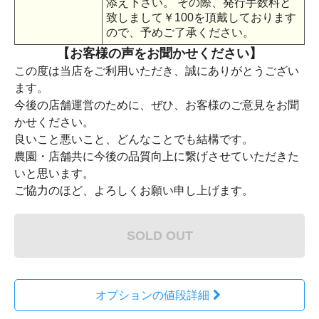
添え下さい。 その際、発行手数料と
致しまして￥100を頂戴しております
ので、予めご了承ください。
【お客様の声をお聞かせください】
この度は当店をご利用いただき、誠にありがとうござい
ます。
今後の店舗運営のために、ぜひ、お客様のご意見をお聞
かせください。
良いこと悪いこと、どんなことでも結構です。
農園・店舗共に今後の品質向上に繋げさせていただきた
いと思います。
ご協力のほど、よろしくお願い申し上げます。
SOLD OUT
オプションの値段詳細