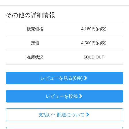
その他の詳細情報
販売価格
4,180円(内税)
定価
4,500円(内税)
在庫状況
SOLD OUT
レビューを見る(0件)
レビューを投稿
支払い・配送について