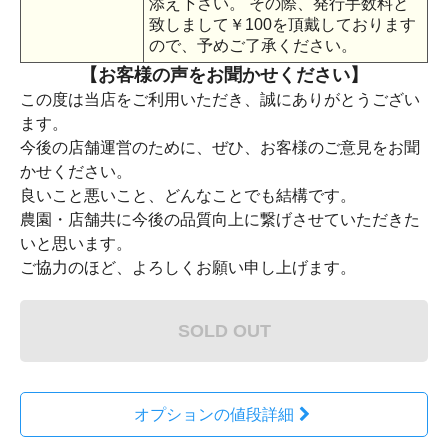
添え下さい。 その際、発行手数料と
致しまして￥100を頂戴しております
ので、予めご了承ください。
【お客様の声をお聞かせください】
この度は当店をご利用いただき、誠にありがとうござい
ます。
今後の店舗運営のために、ぜひ、お客様のご意見をお聞
かせください。
良いこと悪いこと、どんなことでも結構です。
農園・店舗共に今後の品質向上に繋げさせていただきた
いと思います。
ご協力のほど、よろしくお願い申し上げます。
SOLD OUT
オプションの値段詳細