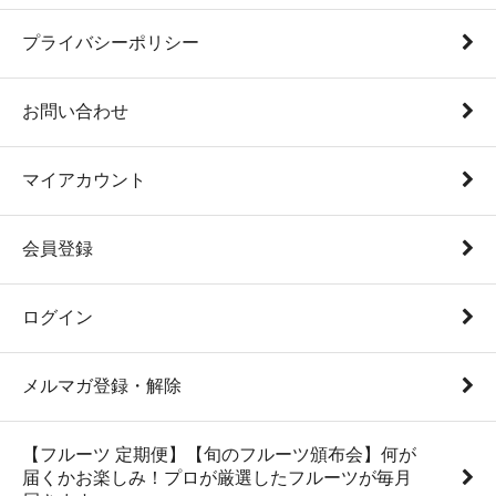
プライバシーポリシー
お問い合わせ
マイアカウント
会員登録
ログイン
メルマガ登録・解除
【フルーツ 定期便】【旬のフルーツ頒布会】何が
届くかお楽しみ！プロが厳選したフルーツが毎月