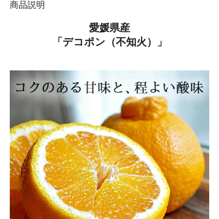
商品説明
愛媛県産
「デコポン（不知火）」