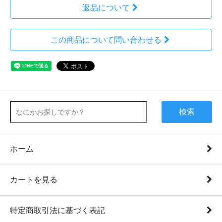
返品について
この商品について問い合わせる
検索
ホーム
カートを見る
特定商取引法に基づく表記