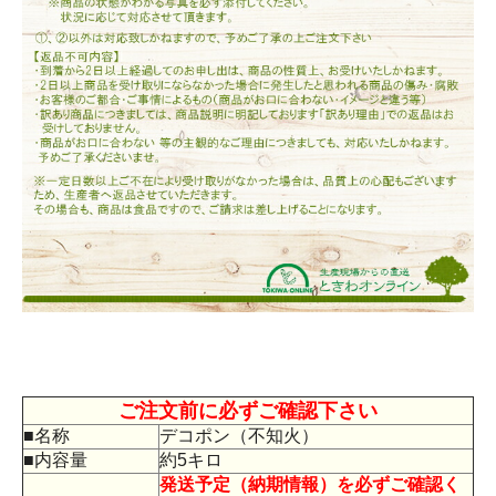
ご注文前に必ずご確認下さい
■名称
デコポン（不知火）
■内容量
約5キロ
発送予定（納期情報）を必ずご確認く