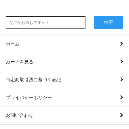
検索
ホーム
カートを見る
特定商取引法に基づく表記
プライバシーポリシー
お問い合わせ