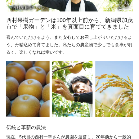
西村果樹ガーデンは100年以上前から、新潟県加茂
市で「果物」と「米」を真面目に育ててきました
喜んでいただけるよう、また安心してお召し上がりいただけるよ
う、丹精込めて育てました。私たちの農産物で少しでも食卓が明
るく、楽しくなれば幸いです。
伝統と革新の農法
現在、5代目の西村一幸さんが農園を運営し、20年前から一般的