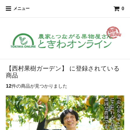
0
メニュー
【西村果樹ガーデン】 に登録されている
商品
12
件の商品が見つかりました