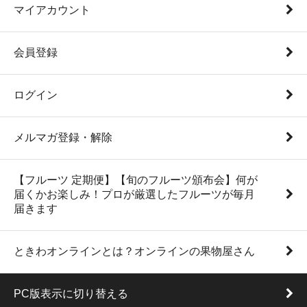
マイアカウント
会員登録
ログイン
メルマガ登録・解除
【フルーツ 定期便】【旬のフルーツ頒布会】何が
届くかお楽しみ！プロが厳選したフルーツが毎月
届きます
ときわオンラインとは？オンラインの果物屋さん
PC版表示に切り替える