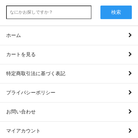
検索
ホーム
カートを見る
特定商取引法に基づく表記
プライバシーポリシー
お問い合わせ
マイアカウント