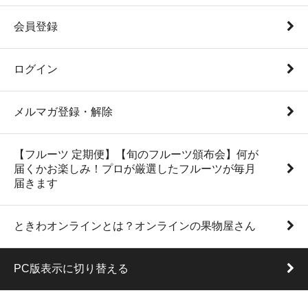
会員登録
ログイン
メルマガ登録・解除
【フルーツ 定期便】【旬のフルーツ頒布会】何が
届くかお楽しみ！プロが厳選したフルーツが毎月
届きます
ときわオンラインとは？オンラインの果物屋さん
PC版表示に切り替える