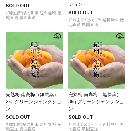
ション
SOLD OUT
SOLD OUT
和歌山県紀の川市 送料無料 産
地直送 農園直送
和歌山県紀の川市 送料無料 産
地直送 農園直送
完熟梅 南高梅（無農薬）
完熟梅 南高梅（無農薬）
2kg グリーンジャンクショ
3kg グリーンジャンクショ
ン
ン
SOLD OUT
SOLD OUT
和歌山県紀の川市 送料無料 産
和歌山県紀の川市 送料無料 産
地直送 農園直送
地直送 農園直送