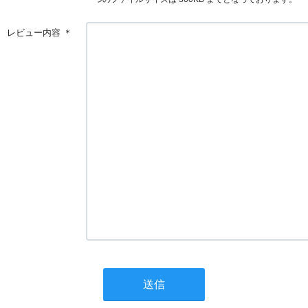
レビュー内容
＊