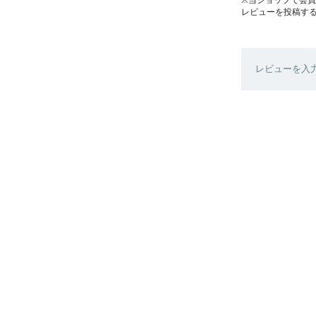
レビューを投稿す
レビューを入