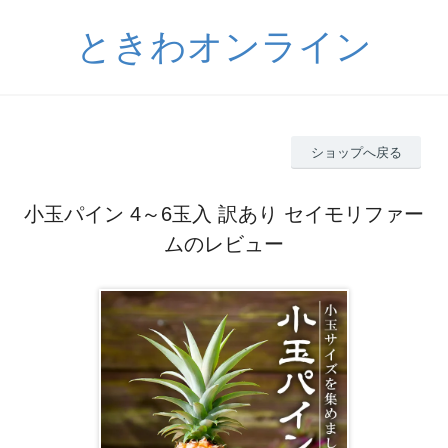
ときわオンライン
ショップへ戻る
小玉パイン 4～6玉入 訳あり セイモリファー
ムのレビュー