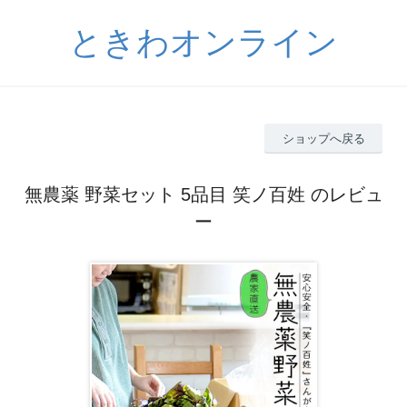
ときわオンライン
ショップへ戻る
無農薬 野菜セット 5品目 笑ノ百姓 のレビュ
ー