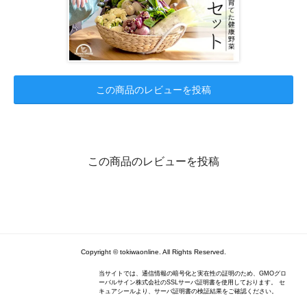
この商品のレビューを投稿
この商品のレビューを投稿
Copyright © tokiwaonline. All Rights Reserved.
当サイトでは、通信情報の暗号化と実在性の証明のため、GMOグロ
ーバルサイン株式会社のSSLサーバ証明書を使用しております。 セ
キュアシールより、サーバ証明書の検証結果をご確認ください。