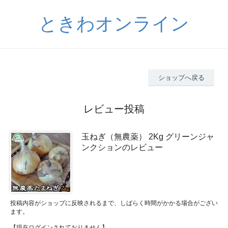
ときわオンライン
ショップへ戻る
レビュー投稿
玉ねぎ（無農薬） 2Kg グリーンジャ
ンクションのレビュー
投稿内容がショップに反映されるまで、しばらく時間がかかる場合がござい
ます。
【現在ログインされておりません】