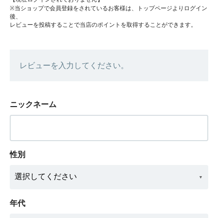
※当ショップで会員登録をされているお客様は、トップページよりログイン
後、
レビューを投稿することで当店のポイントを取得することができます。
レビューを入力してください。
ニックネーム
性別
年代