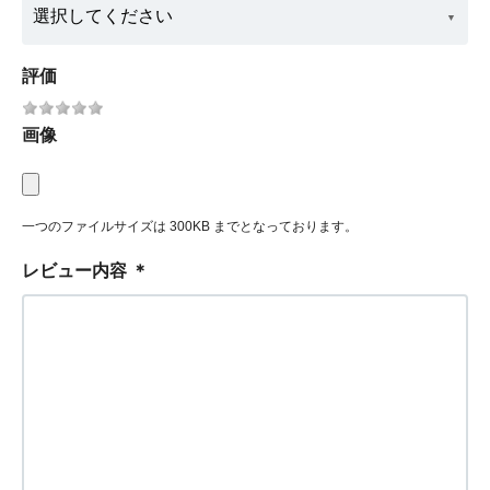
評価
画像
一つのファイルサイズは 300KB までとなっております。
レビュー内容
＊