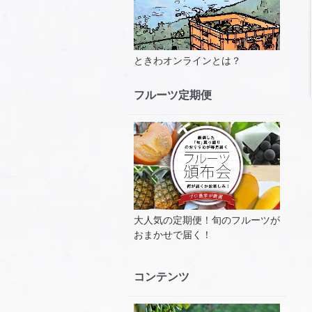
ときわオンラインとは？
フルーツ定期便
大人気の定期便！旬のフルーツが
おまかせで届く！
コンテンツ