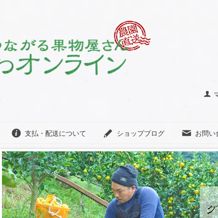
支払・配送について
ショップブログ
お問い