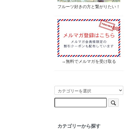
フルーツ好きの方と繋がりたい！
→無料でメルマガを受け取る
カテゴリーから探す