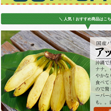
＼ 人気！おすすめ商品はこ