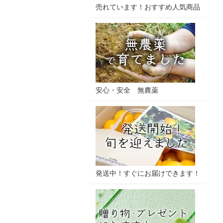
売れています！おすすめ人気商品
安心・安全 無農薬
発送中！すぐにお届けできます！