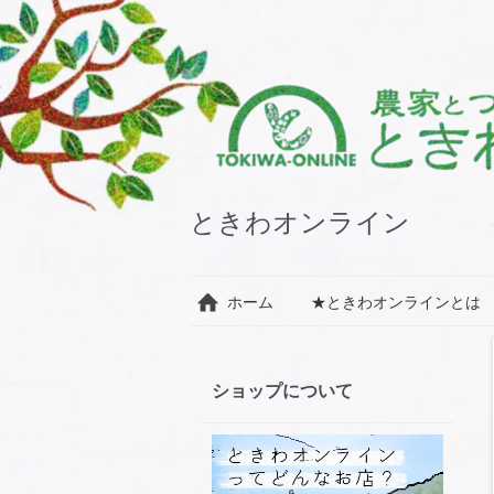
ときわオンライン
ホーム
★ときわオンラインとは
ショップについて