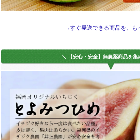
→すぐ発送できる商品を、も
＼ 【安心・安全】無農薬商品を集