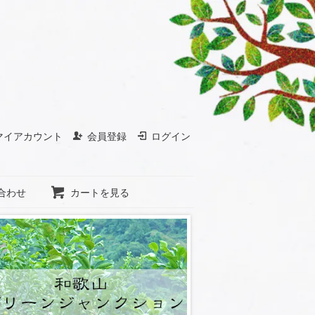
マイアカウント
会員登録
ログイン
合わせ
カートを見る