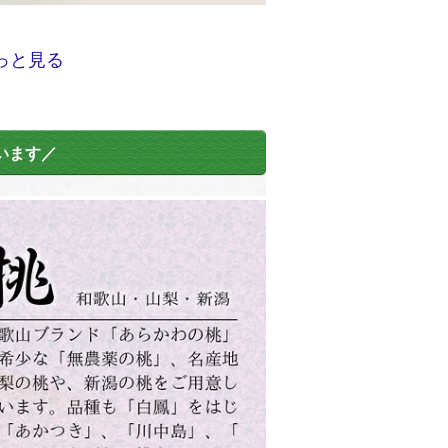
っと見る
います／