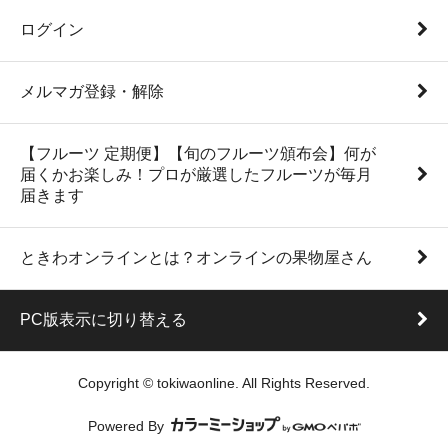
ログイン
メルマガ登録・解除
【フルーツ 定期便】【旬のフルーツ頒布会】何が
届くかお楽しみ！プロが厳選したフルーツが毎月
届きます
ときわオンラインとは？オンラインの果物屋さん
PC版表示に切り替える
Copyright © tokiwaonline. All Rights Reserved.
Powered By