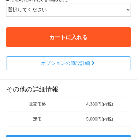
カートに入れる
オプションの値段詳細
その他の詳細情報
販売価格
4,380円(内税)
定価
5,000円(内税)