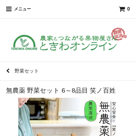
0
メニュー
野菜セット
無農薬 野菜セット 6～8品目 笑ノ百姓