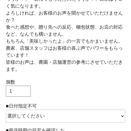
く気になります。
よろしければ、お客様のお声を聞かせていただけません
か？
食べた感想や、贈り先への反応、梱包状態、お店の対応
など、なんでも構いません。
もちろん「美味しかったよ」の一言でもかまいません。
農家、店舗スタッフはお客様の喜ぶ声でパワーをもらっ
ています！
皆様のお声は、農園・店舗運営の参考にさせていただき
ます。
個数
■日付指定不可
■発送時期の目安を確認した