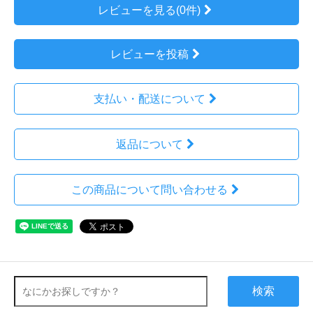
レビューを見る(0件)
レビューを投稿
支払い・配送について
返品について
この商品について問い合わせる
検索