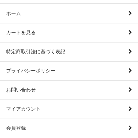
ホーム
カートを見る
特定商取引法に基づく表記
プライバシーポリシー
お問い合わせ
マイアカウント
会員登録