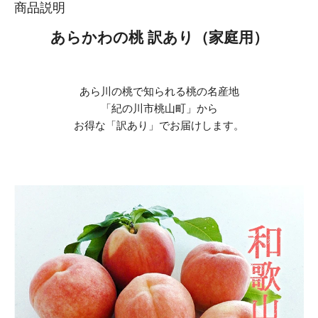
商品説明
あらかわの桃 訳あり（家庭用）
あら川の桃で知られる桃の名産地
「紀の川市桃山町」から
お得な「訳あり」でお届けします。