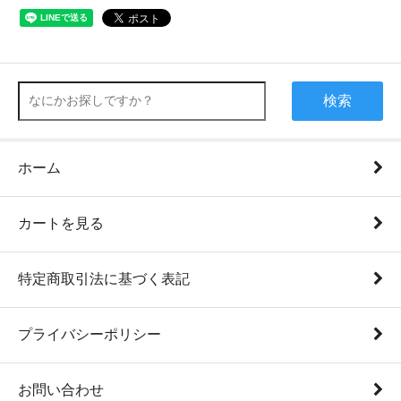
検索
ホーム
カートを見る
特定商取引法に基づく表記
プライバシーポリシー
お問い合わせ