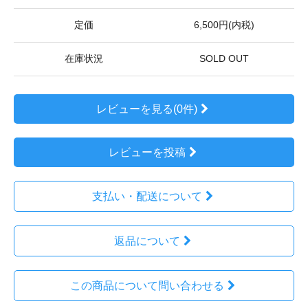
定価
6,500円(内税)
在庫状況
SOLD OUT
レビューを見る(0件)
レビューを投稿
支払い・配送について
返品について
この商品について問い合わせる