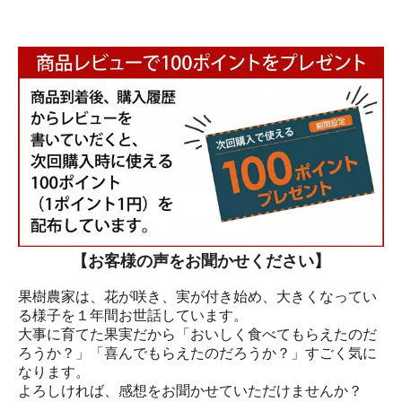
【お客様の声をお聞かせください】
果樹農家は、花が咲き、実が付き始め、大きくなってい
る様子を１年間お世話しています。
大事に育てた果実だから「おいしく食べてもらえたのだ
ろうか？」「喜んでもらえたのだろうか？」すごく気に
なります。
よろしければ、感想をお聞かせていただけませんか？