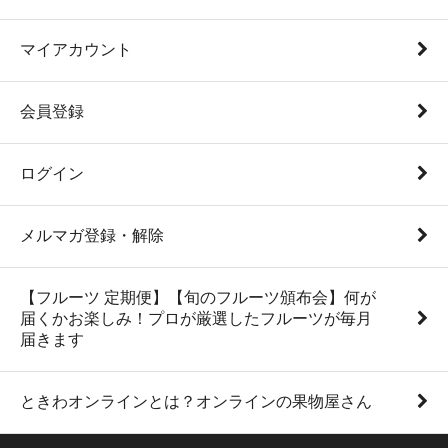
マイアカウント
会員登録
ログイン
メルマガ登録・解除
【フルーツ 定期便】【旬のフルーツ頒布会】何が
届くかお楽しみ！プロが厳選したフルーツが毎月
届きます
ときわオンラインとは？オンラインの果物屋さん