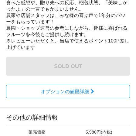
食べた感想や、贈り先への反応、梱包状態、「美味しか
ったよ」の一言でもかまいません。
農家や店舗スタッフは、みな様の喜ぶ声で1年分のパワ
ーをもらっています！
農園・ショップ運営の参考にしながら、皆様に喜ばれる
フルーツを今後もご提供し続けます。
※レビューいただくと、当店で使えるポイント100P差し
上げています
SOLD OUT
オプションの値段詳細
その他の詳細情報
販売価格
5,980円(内税)