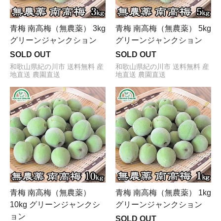
青梅 南高梅（無農薬） 3kg
青梅 南高梅（無農薬） 5kg
グリーンジャンクション
グリーンジャンクション
SOLD OUT
SOLD OUT
和歌山県紀の川市 送料無料 産
和歌山県紀の川市 送料無料 産
地直送 農園直送
地直送 農園直送
青梅 南高梅（無農薬）
青梅 南高梅（無農薬） 1kg
10kg グリーンジャンクシ
グリーンジャンクション
ョン
SOLD OUT