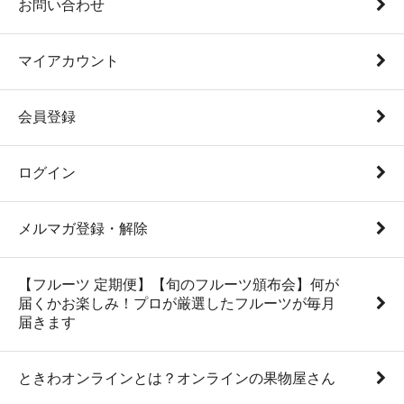
お問い合わせ
マイアカウント
会員登録
ログイン
メルマガ登録・解除
【フルーツ 定期便】【旬のフルーツ頒布会】何が
届くかお楽しみ！プロが厳選したフルーツが毎月
届きます
ときわオンラインとは？オンラインの果物屋さん