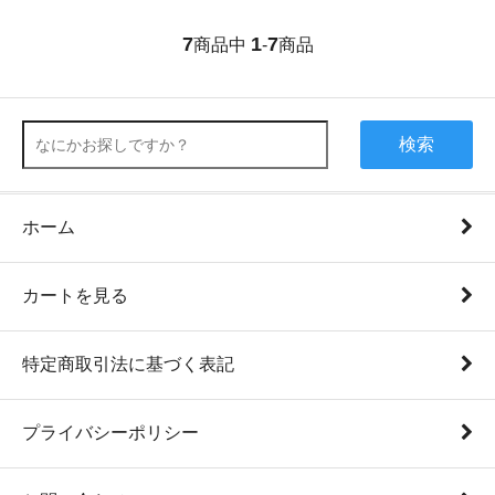
7
1
7
商品中
-
商品
検索
ホーム
カートを見る
特定商取引法に基づく表記
プライバシーポリシー