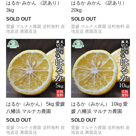
はるか みかん （訳あり）
はるか みかん （訳あり）
3kg
20kg
SOLD OUT
SOLD OUT
愛媛 マルナカ農園 送料無料 産
愛媛 マルナカ農園 送料無料 産
地直送 農園直送
地直送 農園直送
はるか（みかん） 5kg 愛媛
はるか（みかん） 10kg 愛
八幡浜 マルナカ農園
媛 八幡浜 マルナカ農園
SOLD OUT
SOLD OUT
愛媛 マルナカ農園 送料無料 産
愛媛 マルナカ農園 送料無料 産
地直送 農園直送
地直送 農園直送