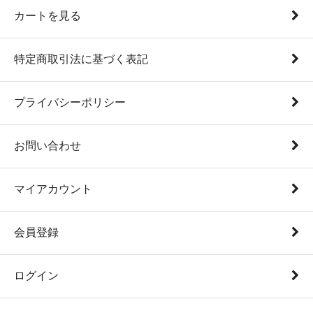
カートを見る
特定商取引法に基づく表記
プライバシーポリシー
お問い合わせ
マイアカウント
会員登録
ログイン