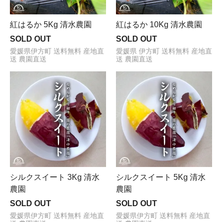
紅はるか 5Kg 清水農園
紅はるか 10Kg 清水農園
SOLD OUT
SOLD OUT
愛媛県伊方町 送料無料 産地直
愛媛県 伊方町 送料無料 産地直
送 農園直送
送 農園直送
シルクスイート 3Kg 清水
シルクスイート 5Kg 清水
農園
農園
SOLD OUT
SOLD OUT
愛媛県伊方町 送料無料 産地直
愛媛県伊方町 送料無料 産地直