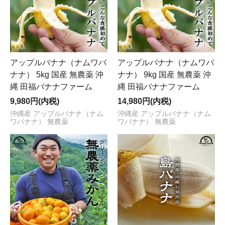
アップルバナナ（ナムワバ
アップルバナナ（ナムワバ
ナナ） 5kg 国産 無農薬 沖
ナナ） 9kg 国産 無農薬 沖
縄 田福バナナファーム
縄 田福バナナファーム
9,980円(内税)
14,980円(内税)
沖縄産 アップルバナナ（ナム
沖縄産 アップルバナナ（ナム
ワバナナ） 無農薬
ワバナナ） 無農薬