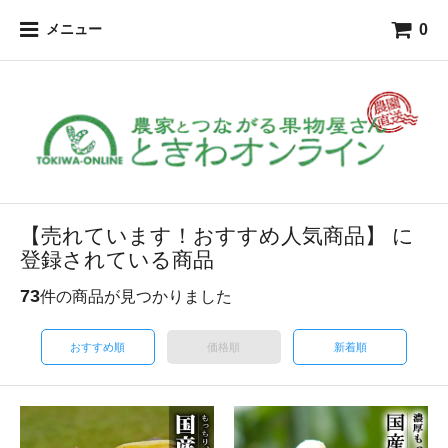
0
メニュー
【売れています！おすすめ人気商品】 に
登録されている商品
73
件の商品が見つかりました
おすすめ順
価格順
新着順