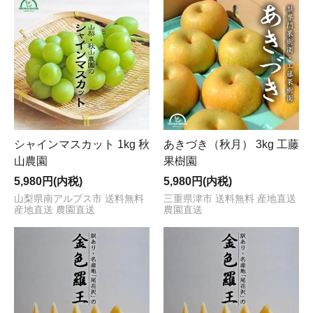
シャインマスカット 1kg 秋
あきづき（秋月） 3kg 工藤
山農園
果樹園
5,980円(内税)
5,980円(内税)
山梨県南アルプス市 送料無料
三重県津市 送料無料 産地直送
産地直送 農園直送
農園直送