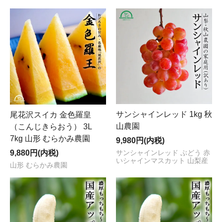
サンシャインレッド 1kg 秋
尾花沢スイカ 金色羅皇
山農園
（こんじきらおう） 3L
7kg 山形 むらかみ農園
9,980円(内税)
9,880円(内税)
サンシャインレッド ぶどう 赤
いシャインマスカット 山梨産
山形 むらかみ農園