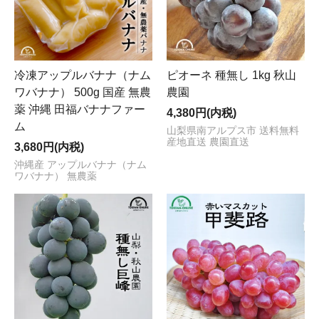
ピオーネ 種無し 1kg 秋山
冷凍アップルバナナ（ナム
農園
ワバナナ） 500g 国産 無農
薬 沖縄 田福バナナファー
4,380円(内税)
ム
山梨県南アルプス市 送料無料
産地直送 農園直送
3,680円(内税)
沖縄産 アップルバナナ（ナム
ワバナナ） 無農薬