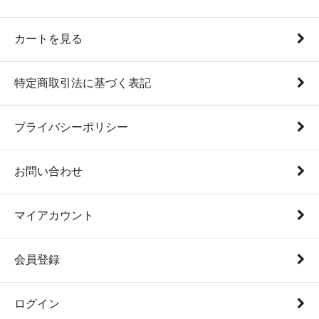
カートを見る
特定商取引法に基づく表記
プライバシーポリシー
お問い合わせ
マイアカウント
会員登録
ログイン