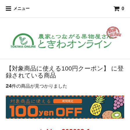
0
メニュー
【対象商品に使える100円クーポン】 に登
録されている商品
24
件の商品が見つかりました