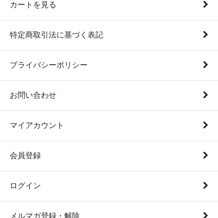
カートを見る
特定商取引法に基づく表記
プライバシーポリシー
お問い合わせ
マイアカウント
会員登録
ログイン
メルマガ登録・解除