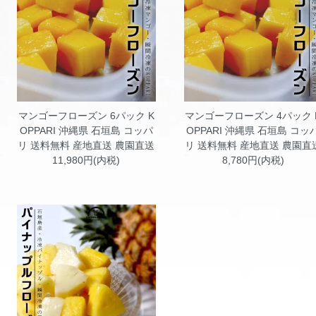
マンゴーフローズン 6パック K
マンゴーフローズン 4パック 
OPPARI
沖縄県 石垣島 コッパ
OPPARI
沖縄県 石垣島 コッ
リ 送料無料 産地直送 農園直送
リ 送料無料 産地直送 農園直
11,980円(内税)
8,780円(内税)