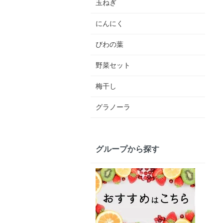
玉ねぎ
にんにく
びわの葉
野菜セット
梅干し
グラノーラ
グループから探す