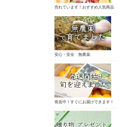
売れています！おすすめ人気商品
安心・安全 無農薬
発送中！すぐにお届けできます！