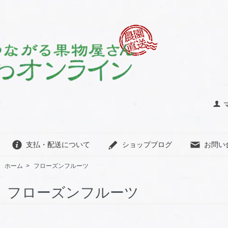
支払・配送について
ショップブログ
お問い
ホーム
>
フローズンフルーツ
フローズンフルーツ