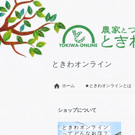
ときわオンライン
ホーム
★ときわオンラインとは
ショップについて