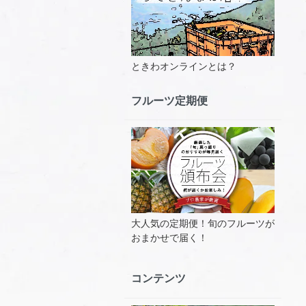
ときわオンラインとは？
フルーツ定期便
大人気の定期便！旬のフルーツが
おまかせで届く！
コンテンツ