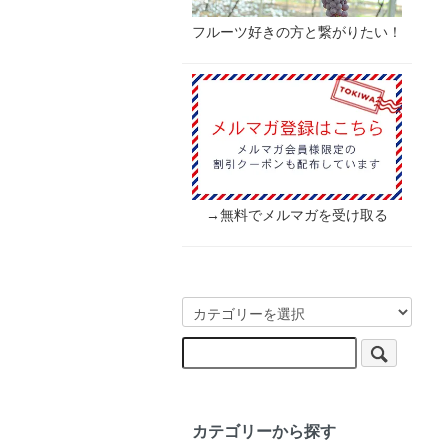
フルーツ好きの方と繋がりたい！
→無料でメルマガを受け取る
カテゴリーから探す