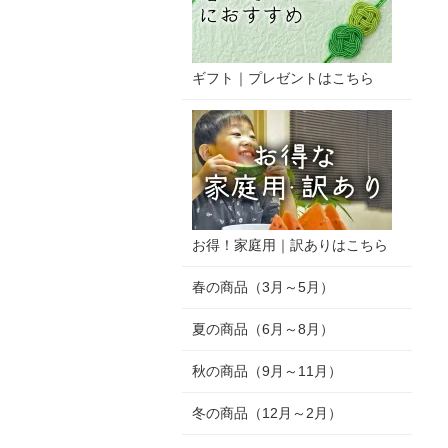
ギフト｜プレゼントはこちら
お得！家庭用｜訳ありはこちら
春の商品（3月～5月）
夏の商品（6月～8月）
秋の商品（9月～11月）
冬の商品（12月～2月）