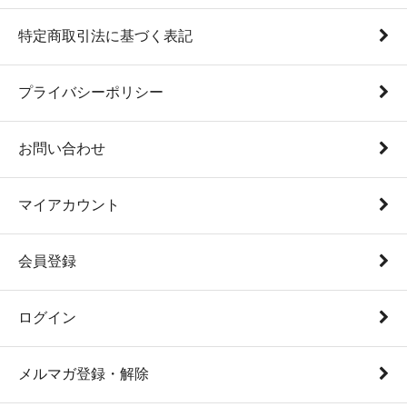
特定商取引法に基づく表記
プライバシーポリシー
お問い合わせ
マイアカウント
会員登録
ログイン
メルマガ登録・解除