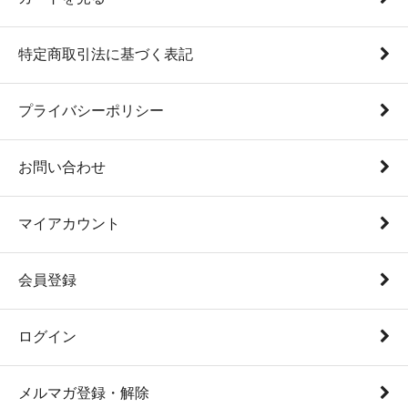
特定商取引法に基づく表記
プライバシーポリシー
お問い合わせ
マイアカウント
会員登録
ログイン
メルマガ登録・解除