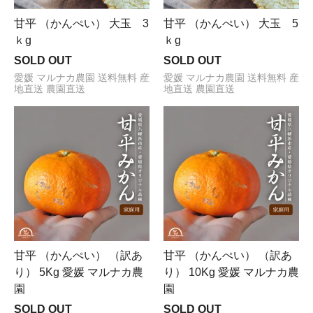
甘平 （かんぺい） 大玉 3
甘平 （かんぺい） 大玉 5
ｋg
ｋg
SOLD OUT
SOLD OUT
愛媛 マルナカ農園 送料無料 産
愛媛 マルナカ農園 送料無料 産
地直送 農園直送
地直送 農園直送
甘平 （かんぺい） （訳あ
甘平 （かんぺい） （訳あ
り） 5Kg 愛媛 マルナカ農
り） 10Kg 愛媛 マルナカ農
園
園
SOLD OUT
SOLD OUT