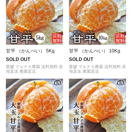
甘平 （かんぺい） 5Kg
甘平 （かんぺい） 10Kg
SOLD OUT
SOLD OUT
愛媛 マルナカ農園 送料無料 産
愛媛 マルナカ農園 送料無料 産
地直送 農園直送
地直送 農園直送